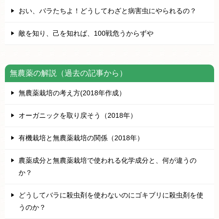
おい、バラたちよ！どうしてわざと病害虫にやられるの？
敵を知り、己を知れば、100戦危うからずや
無農薬の解説（過去の記事から）
無農薬栽培の考え方(2018年作成）
オーガニックを取り戻そう（2018年）
有機栽培と無農薬栽培の関係（2018年）
農薬成分と無農薬栽培で使われる化学成分と、何が違うの
か？
どうしてバラに殺虫剤を使わないのにゴキブリに殺虫剤を使
うのか？