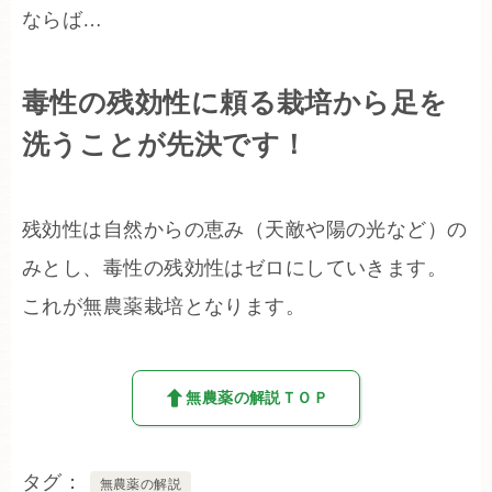
ならば…
毒性の残効性に頼る栽培から足を
洗うことが先決です！
残効性は自然からの恵み（天敵や陽の光など）の
みとし、毒性の残効性はゼロにしていきます。
これが無農薬栽培となります。
無農薬の解説ＴＯＰ
タグ
無農薬の解説