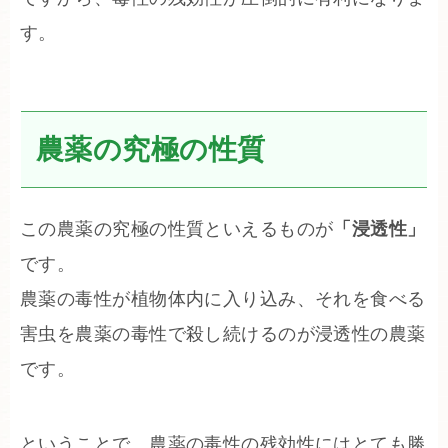
す。
農薬の究極の性質
この農薬の究極の性質といえるものが
「浸透性」
です。
農薬の毒性が植物体内に入り込み、それを食べる
害虫を農薬の毒性で殺し続けるのが浸透性の農薬
です。
ということで、農薬の毒性の残効性にはとても勝