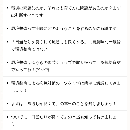
環境の問題なのか、それとも育て方に問題があるのか？まず
は判断すべきです
環境整備って実際にどのようなことをするのかの解説です
「日当たりを良くして風通しも良くする」は無意味な一般論
で環境整備ではない
環境整備はゆうきの園芸ショップで取り扱っている栽培資材
でやってね！(*^▽^*)
環境整備による病気対策のコツをまずは簡単に解説してみま
しょう！
まずは「風通しが良くて」の本当のことを知りましょう！
ついでに「日当たりが良くて」の本当も知っておきましょ
う！