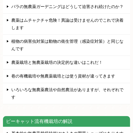
バラの無農薬ガーデニングはどうして迫害され続けたのか？
農薬はムチャクチャ危険！異論は受けませんのでこれで決着
します
植物の病害虫対策は動物の衛生管理（感染症対策）と同じな
んです
農薬栽培と無農薬栽培の決定的な違いはこれだ！
巷の有機栽培や無農薬栽培とは使う資材が違ってきます
いろいろな無農薬農法や自然農法がありますが、それぞれで
す
ピーキャット流有機栽培の解説