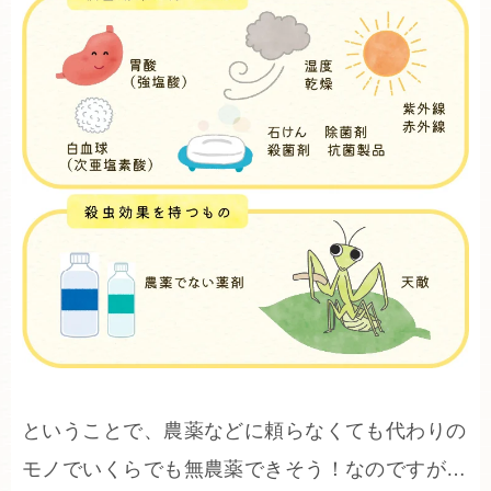
ということで、農薬などに頼らなくても代わりの
モノでいくらでも無農薬できそう！なのですが…