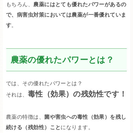
もちろん、
農薬にはとても優れたパワーがあるの
で、病害虫対策においては農薬が一番優れていま
す
。
農薬の優れたパワーとは？
では、その優れたパワーとは？
毒性（効果）の残効性です！
それは、
農薬の特徴は、
菌や害虫への毒性（効果）を残し
続ける（残効性）こと
になります。