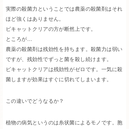
実際の殺菌力ということでは農薬の殺菌剤はそれ
ほど強くはありません。
ピキャットクリアの方が断然上です。
ところが…
農薬の殺菌剤は残効性を持ちます。殺菌力は弱い
ですが、残効性でずっと菌を殺し続けます。
ピキャットクリアは残効性がゼロです。一気に殺
菌しますが効果はすぐに切れてしまいます。
この違いでどうなるか？
植物の病気というのは糸状菌によるモノです。胞