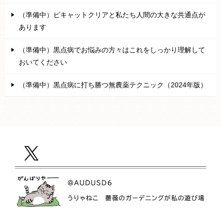
（準備中）ピキャットクリアと私たち人間の大きな共通点が
あります
（準備中）黒点病でお悩みの方々はこれをしっかり理解して
おいてください
（準備中）黒点病に打ち勝つ無農薬テクニック（2024年版）