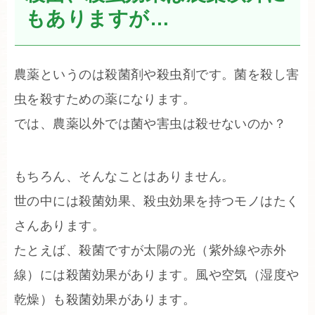
もありますが…
農薬というのは殺菌剤や殺虫剤です。菌を殺し害
虫を殺すための薬になります。
では、農薬以外では菌や害虫は殺せないのか？
もちろん、そんなことはありません。
世の中には殺菌効果、殺虫効果を持つモノはたく
さんあります。
たとえば、殺菌ですが太陽の光（紫外線や赤外
線）には殺菌効果があります。風や空気（湿度や
乾燥）も殺菌効果があります。