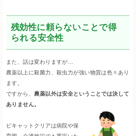
残効性に頼らないことで得
られる安全性
また、話は変わりますが…
農薬以上に殺菌力、殺虫力が強い物質は色々あり
ます。
ですから、
農薬以外は安全ということでは決して
ありません。
ピキャットクリアは病院や保