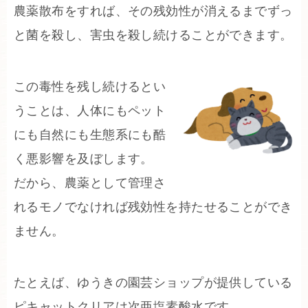
農薬散布をすれば、その残効性が消えるまでずっ
と菌を殺し、害虫を殺し続けることができます。
この毒性を残し続けるとい
うことは、人体にもペット
にも自然にも生態系にも酷
く悪影響を及ぼします。
だから、農薬として管理さ
れるモノでなければ残効性を持たせることができ
ません。
たとえば、ゆうきの園芸ショップが提供している
ピキャットクリアは次亜塩素酸水です。