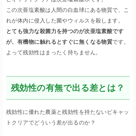
この次亜塩素酸は人間の白血球にある物質で、こ
れが体内に侵入した菌やウィルスを殺します。
とても強力な殺菌力を持つのが次亜塩素酸です
が、有機物に触れるとすぐに無くなる物質
です。
よって残効性はまったく持ちません。
残効性の有無で出る差とは？
残効性に優れた農薬と残効性を持たないピキャッ
トクリアでどういう差が出るのか？