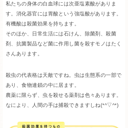
私たちの身体の白血球には次亜塩素酸がありま
す。消化器官には胃酸という強塩酸があります。
有機酸は殺菌効果を持ちます。
そのほか、日常生活には石けん、除菌剤、殺菌
剤、抗菌製品など菌に作用し菌を殺すモノはたく
さんあります。
殺虫の代表格は天敵ですね。虫は生態系の一部で
あり、食物連鎖の中に居ます。
農薬に限らず、虫を殺せる薬剤は色々あります。
なにより、人間の手は捕殺できますしね(*^▽^*)