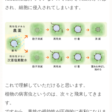
され、細胞に侵入されてしまいます。
これで理解していただけると思います。
植物の病害虫というのは、次々と飛来してきま
す。
ですから、毒性の残効性が圧倒的に有利になりま