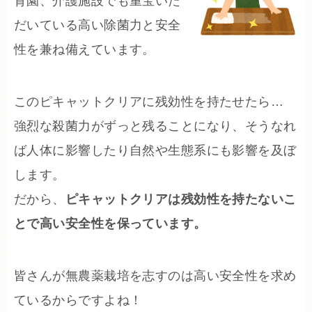
育園、介護施設でも重宝いた
だいている高い除菌力と安全
性を兼ね備えています。
このピキャットクリアに残効性を持たせたら…
強烈な殺菌力がずっと残ることになり、そうなれ
ば人体に影響したり自然や生態系にも影響を及ぼ
します。
だから、
ピキャットクリアは残効性を持たないこ
とで高い安全性を保っています。
皆さんが無農薬栽培を志すのは高い安全性を求め
ているからですよね！