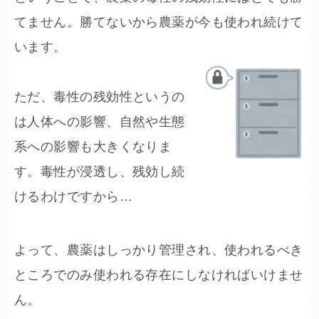
てません。勝てないから農薬が今も使われ続けて
います。
ただ、毒性の残効性というの
は人体への影響、自然や生態
系への影響も大きくなりま
す。毒性が浸透し、残効し続
けるわけですから…
よって、農薬はしっかり管理され、使われるべき
ところでのみ使われる存在にしなければいけませ
ん。