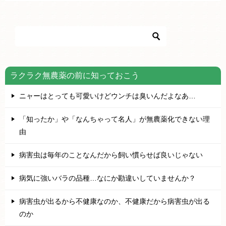
ラクラク無農薬の前に知っておこう
ニャーはとっても可愛いけどウンチは臭いんだよなあ…
「知ったか」や「なんちゃって名人」が無農薬化できない理
由
病害虫は毎年のことなんだから飼い慣らせば良いじゃない
病気に強いバラの品種…なにか勘違いしていませんか？
病害虫が出るから不健康なのか、不健康だから病害虫が出る
のか