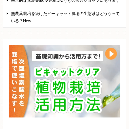
基本的な無農薬栽培技術はゆうきの園芸ショップにあります
無農薬栽培を続けたピーキャット農場の生態系はどうなって
いる？New