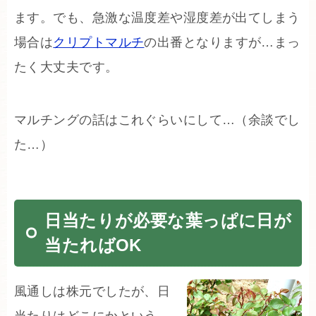
ます。でも、急激な温度差や湿度差が出てしまう
場合は
クリプトマルチ
の出番となりますが…まっ
たく大丈夫です。
マルチングの話はこれぐらいにして…（余談でし
た…）
日当たりが必要な葉っぱに日が
当たればOK
風通しは株元でしたが、日
当たりはどこにかという