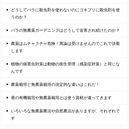
どうしてバラに殺虫剤を使わないのにゴキブリに殺虫剤を使
うのか？
バラの無農薬ガーデニングはどうして迫害され続けたのか？
農薬はムチャクチャ危険！異論は受けませんのでこれで決着
します
植物の病害虫対策は動物の衛生管理（感染症対策）と同じな
んです
農薬栽培と無農薬栽培の決定的な違いはこれだ！
巷の有機栽培や無農薬栽培とは使う資材が違ってきます
いろいろな無農薬農法や自然農法がありますが、それぞれで
す