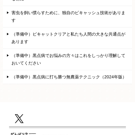
害虫を飼い慣らすために、独自のピキャッシュ技術がありま
す
（準備中）ピキャットクリアと私たち人間の大きな共通点が
あります
（準備中）黒点病でお悩みの方々はこれをしっかり理解して
おいてください
（準備中）黒点病に打ち勝つ無農薬テクニック（2024年版）