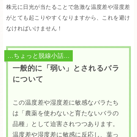
株元に日光が当たることで急激な温度差や湿度差
がとても起こりやすくなりますから、これを避け
なければいけません！
…ちょっと脱線小話…
一般的に「弱い」とされるバラ
について
この温度差や湿度差に敏感なバラたち
は「農薬を使わないと育たないバラの
品種」として迫害されつつあります。
温度差や湿度差に敏感に反応し、葉っ