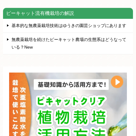
ピーキャット流有機栽培の解説
基本的な無農薬栽培技術はゆうきの園芸ショップにあります
無農薬栽培を続けたピーキャット農場の生態系はどうなって
いる？New