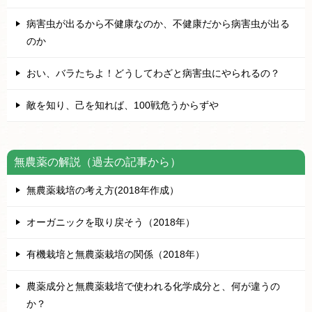
病害虫が出るから不健康なのか、不健康だから病害虫が出る
のか
おい、バラたちよ！どうしてわざと病害虫にやられるの？
敵を知り、己を知れば、100戦危うからずや
無農薬の解説（過去の記事から）
無農薬栽培の考え方(2018年作成）
オーガニックを取り戻そう（2018年）
有機栽培と無農薬栽培の関係（2018年）
農薬成分と無農薬栽培で使われる化学成分と、何が違うの
か？