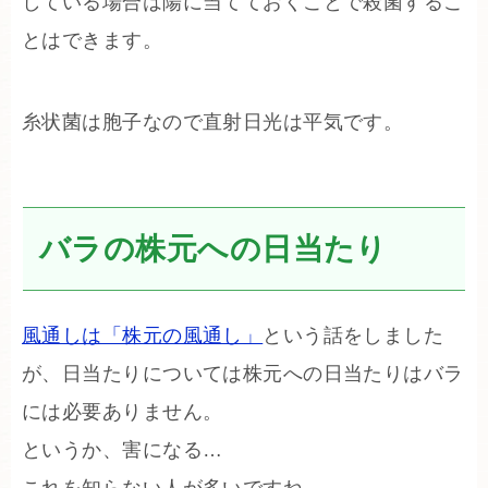
している場合は陽に当てておくことで殺菌するこ
とはできます。
糸状菌は胞子なので直射日光は平気です。
バラの株元への日当たり
風通しは「株元の風通し」
という話をしました
が、日当たりについては株元への日当たりはバラ
には必要ありません。
というか、害になる…
これを知らない人が多いですね。