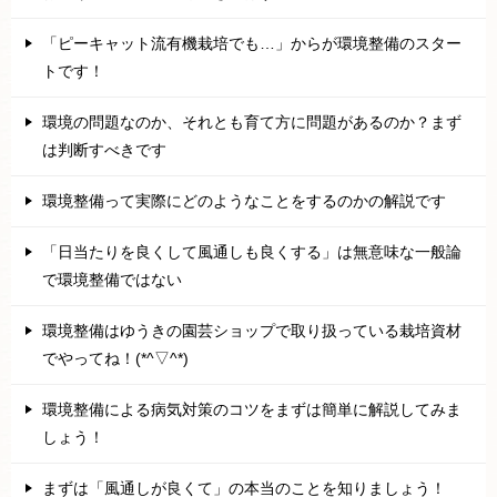
「ピーキャット流有機栽培でも…」からが環境整備のスター
トです！
環境の問題なのか、それとも育て方に問題があるのか？まず
は判断すべきです
環境整備って実際にどのようなことをするのかの解説です
「日当たりを良くして風通しも良くする」は無意味な一般論
で環境整備ではない
環境整備はゆうきの園芸ショップで取り扱っている栽培資材
でやってね！(*^▽^*)
環境整備による病気対策のコツをまずは簡単に解説してみま
しょう！
まずは「風通しが良くて」の本当のことを知りましょう！