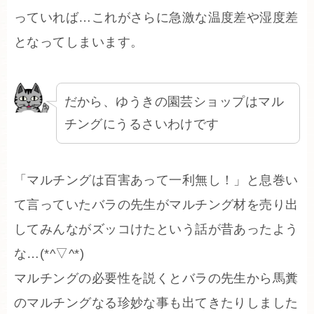
っていれば…これがさらに急激な温度差や湿度差
となってしまいます。
だから、ゆうきの園芸ショップはマル
チングにうるさいわけです
「マルチングは百害あって一利無し！」と息巻い
て言っていたバラの先生がマルチング材を売り出
してみんながズッコけたという話が昔あったよう
な…(*^▽^*)
マルチングの必要性を説くとバラの先生から馬糞
のマルチングなる珍妙な事も出てきたりしました