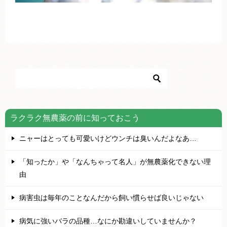
ラクラク無農薬の前に知っておこう
ニャーはとっても可愛いけどウンチは臭いんだよなあ…
「知ったか」や「なんちゃって名人」が無農薬化できない理
由
病害虫は毎年のことなんだから飼い慣らせば良いじゃない
病気に強いバラの品種…なにか勘違いしていませんか？