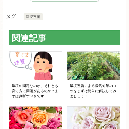
タグ
環境整備
関連記事
環境の問題なのか、それとも
環境整備による病気対策のコ
育て方に問題があるのか？ま
ツをまずは簡単に解説してみ
ずは判断すべきです
ましょう！