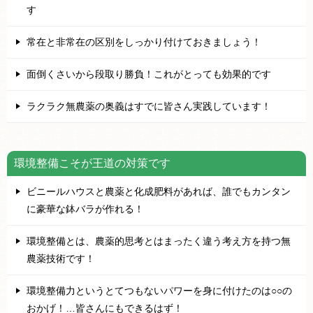
す
常在と非常在の区別をしっかり付けておきましょう！
面倒くさいから段取り勝負！これがとっても効果的です
ラクラク無農薬の奥義はすでに皆さん実践しています！
環境整備こそが王道の対策です
ビニールハウスと農薬と化成肥料があれば、誰でもカンタン
に豪華な鉢バラが作れる！
環境整備とは、農薬的思考とはまったく違う考え方を持つ無
農薬技術です！
環境整備力というとてつもないパワーを身に付けたのは○○の
おかげ！…皆さんにもできるはず！