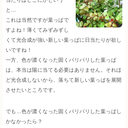
と…
これは当然ですが葉っぱで
すよね！薄くてみずみずし
くて光合成が強い新しい葉っぱに日当たりが欲し
いですね！
一方、色が濃くなった固くパリパリした葉っぱ
は、本当は陽に当てる必要はありません。それほ
ど光合成しないから、落ちて新しい葉っぱを展開
させたいところです。
でも…色が濃くなった固くパリパリした葉っぱし
かなかったら？