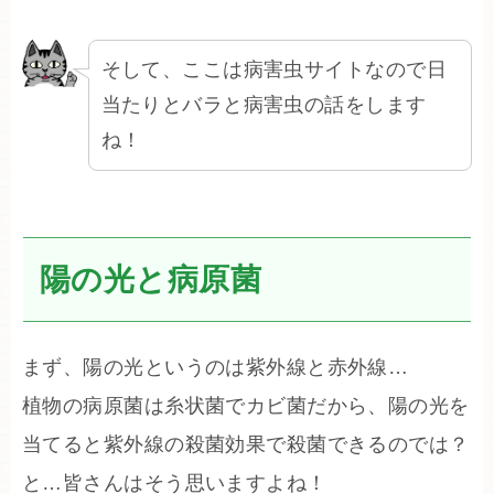
そして、ここは病害虫サイトなので日
当たりとバラと病害虫の話をします
ね！
陽の光と病原菌
まず、陽の光というのは紫外線と赤外線…
植物の病原菌は糸状菌でカビ菌だから、陽の光を
当てると紫外線の殺菌効果で殺菌できるのでは？
と…皆さんはそう思いますよね！