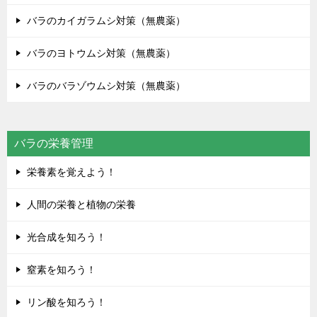
バラのカイガラムシ対策（無農薬）
バラのヨトウムシ対策（無農薬）
バラのバラゾウムシ対策（無農薬）
バラの栄養管理
栄養素を覚えよう！
人間の栄養と植物の栄養
光合成を知ろう！
窒素を知ろう！
リン酸を知ろう！