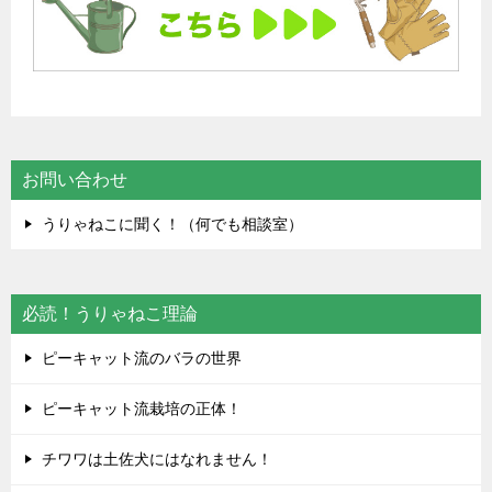
お問い合わせ
うりゃねこに聞く！（何でも相談室）
必読！うりゃねこ理論
ピーキャット流のバラの世界
ピーキャット流栽培の正体！
チワワは土佐犬にはなれません！