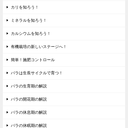
カリを知ろう！
ミネラルを知ろう！
カルシウムを知ろう！
有機栽培の新しいステージへ！
簡単！施肥コントロール
バラは生長サイクルで育つ！
バラの生育期の解説
バラの開花期の解説
バラの休息期の解説
バラの休眠期の解説