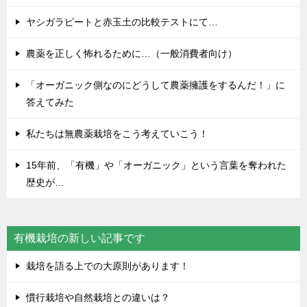
ヤシガラピートと赤玉土の比較テストにて…
農薬を正しく怖れるために…（一般消費者向け）
「オーガニック側なのにどうして農薬擁護をするんだ！」に
答えてみた
私たちは無農薬栽培をこう考えていこう！
15年前、「有機」や「オーガニック」という言葉を奪われた
歴史が…
有機栽培の新しい記事です
栽培を語る上での大原則があります！
慣行栽培や自然栽培との違いは？