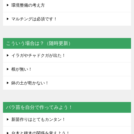
環境整備の考え方
マルチングは必須です！
こういう場合は？（随時更新）
イラガやチャドクガが出た！
根が無い！
鉢の土が乾かない！
バラ苗を自分で作ってみよう！
新苗作りはとてもカンタン！
台木と穂木の関係を覚えよう！