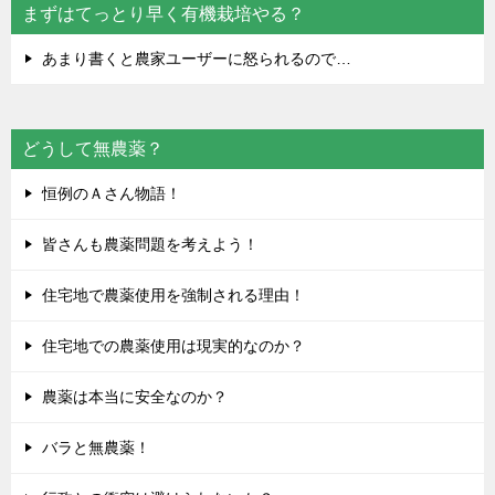
まずはてっとり早く有機栽培やる？
あまり書くと農家ユーザーに怒られるので…
どうして無農薬？
恒例のＡさん物語！
皆さんも農薬問題を考えよう！
住宅地で農薬使用を強制される理由！
住宅地での農薬使用は現実的なのか？
農薬は本当に安全なのか？
バラと無農薬！