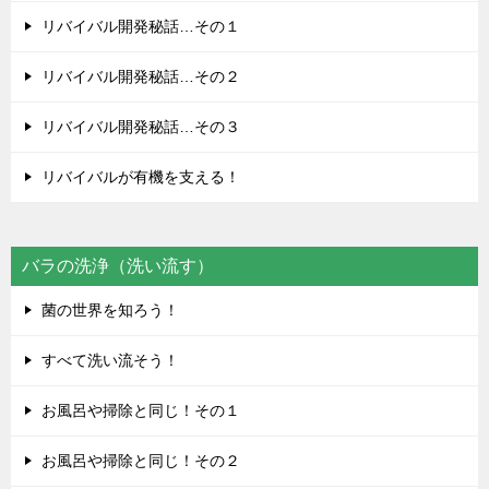
リバイバル開発秘話…その１
リバイバル開発秘話…その２
リバイバル開発秘話…その３
リバイバルが有機を支える！
バラの洗浄（洗い流す）
菌の世界を知ろう！
すべて洗い流そう！
お風呂や掃除と同じ！その１
お風呂や掃除と同じ！その２