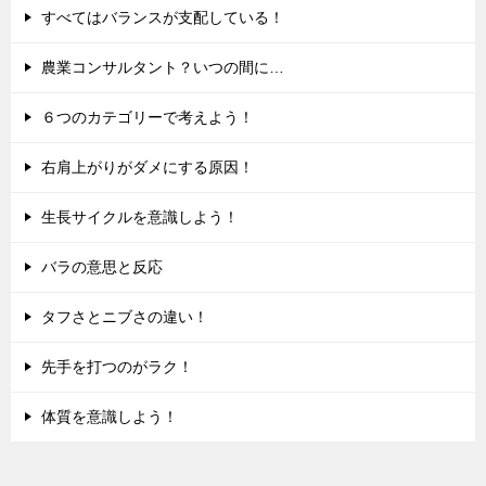
すべてはバランスが支配している！
農業コンサルタント？いつの間に…
６つのカテゴリーで考えよう！
右肩上がりがダメにする原因！
生長サイクルを意識しよう！
バラの意思と反応
タフさとニブさの違い！
先手を打つのがラク！
体質を意識しよう！