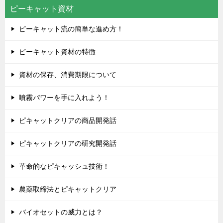
ピーキャット資材
ピーキャット流の簡単な進め方！
ピーキャット資材の特徴
資材の保存、消費期限について
噴霧パワーを手に入れよう！
ピキャットクリアの商品開発話
ピキャットクリアの研究開発話
革命的なピキャッシュ技術！
農薬取締法とピキャットクリア
バイオセットの威力とは？