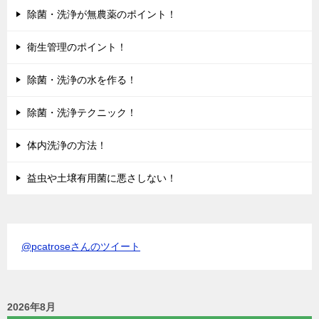
除菌・洗浄が無農薬のポイント！
衛生管理のポイント！
除菌・洗浄の水を作る！
除菌・洗浄テクニック！
体内洗浄の方法！
益虫や土壌有用菌に悪さしない！
@pcatroseさんのツイート
2026年8月