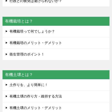
行政との衝突は避けられないか？
有機栽培とは？
有機栽培って何でしょうか？
有機栽培のメリット・デメリット
衛生管理のポイント！
有機土壌とは？
土作りを、より簡単に！
有機土壌の作り方・維持する方法
有機土壌のメリット・デメリット