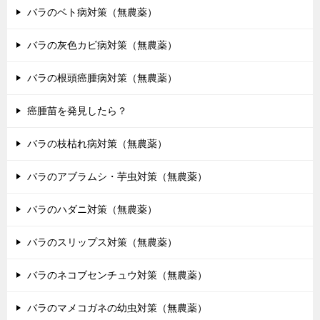
バラのベト病対策（無農薬）
バラの灰色カビ病対策（無農薬）
バラの根頭癌腫病対策（無農薬）
癌腫苗を発見したら？
バラの枝枯れ病対策（無農薬）
バラのアブラムシ・芋虫対策（無農薬）
バラのハダニ対策（無農薬）
バラのスリップス対策（無農薬）
バラのネコブセンチュウ対策（無農薬）
バラのマメコガネの幼虫対策（無農薬）