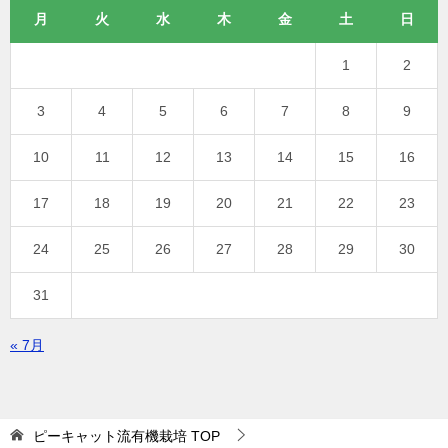
月
火
水
木
金
土
日
1
2
3
4
5
6
7
8
9
10
11
12
13
14
15
16
17
18
19
20
21
22
23
24
25
26
27
28
29
30
31
« 7月
ピーキャット流有機栽培
TOP