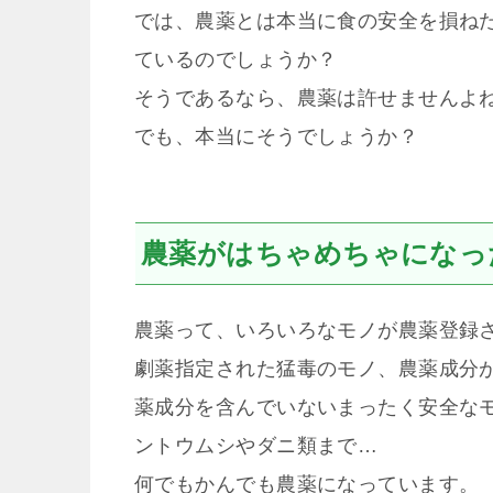
では、農薬とは本当に食の安全を損ね
ているのでしょうか？
そうであるなら、農薬は許せませんよ
でも、本当にそうでしょうか？
農薬がはちゃめちゃになっ
農薬って、いろいろなモノが農薬登録
劇薬指定された猛毒のモノ、農薬成分
薬成分を含んでいないまったく安全な
ントウムシやダニ類まで…
何でもかんでも農薬になっています。