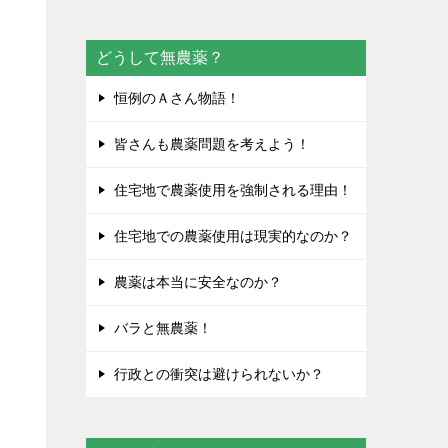
どうして無農薬？
恒例のＡさん物語！
皆さんも農薬問題を考えよう！
住宅地で農薬使用を強制される理由！
！
住宅地での農薬使用は現実的なのか？
農薬は本当に安全なのか？
バラと無農薬！
行政との衝突は避けられないか？
薬