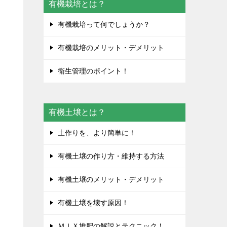
有機栽培とは？
有機栽培って何でしょうか？
有機栽培のメリット・デメリット
衛生管理のポイント！
い
有機土壌とは？
土作りを、より簡単に！
有機土壌の作り方・維持する方法
有機土壌のメリット・デメリット
有機土壌を壊す原因！
ＭＩＸ堆肥の解説とテクニック！