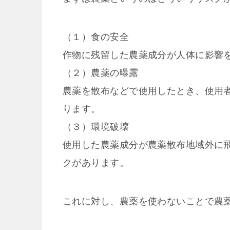
（１）食の安全
作物に残留した農薬成分が人体に影響
（２）農薬の曝露
農薬を散布などで使用したとき、使用
ります。
（３）環境破壊
使用した農薬成分が農薬散布地域外に
クがあります。
これに対し、農薬を使わないことで農