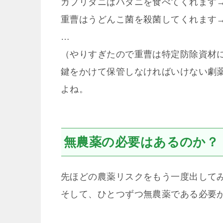
ガブリダニはハダニを食べてくれます
重曹はうどんこ菌を殺菌してくれます
…
（やりすぎたので重曹は特定防除資材
鍵をかけて保管しなければいけない劇
よね。
無農薬の必要はあるのか？
先ほどの農薬リスクをもう一度出して
そして、ひとつずつ無農薬である必要